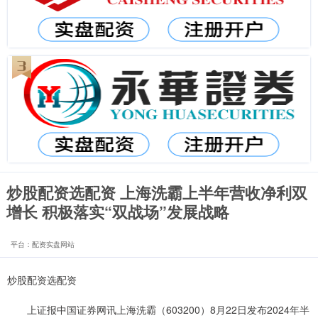
炒股配资选配资 上海洗霸上半年营收净利双
增长 积极落实“双战场”发展战略
平台：配资实盘网站
炒股配资选配资
上证报中国证券网讯上海洗霸（603200）8月22日发布2024年半