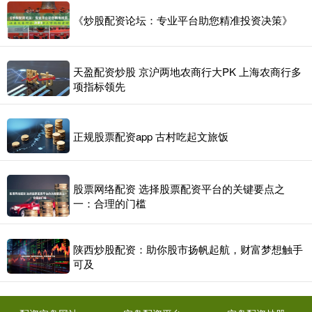
《炒股配资论坛：专业平台助您精准投资决策》
天盈配资炒股 京沪两地农商行大PK 上海农商行多
项指标领先
正规股票配资app 古村吃起文旅饭
股票网络配资 选择股票配资平台的关键要点之
一：合理的门槛
陕西炒股配资：助你股市扬帆起航，财富梦想触手
可及