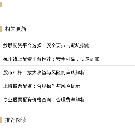
相关更新
炒股配资平台选择：安全要点与避坑指南
杭州线上配资平台推荐：安全可靠，快速到账
股市杠杆：放大收益与风险的策略解析
上海股票配资：合规操作与风险提示
专业股票配资价格查询，合理费率解析
推荐阅读