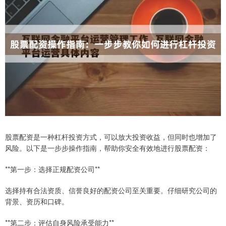
股票配资是一种杠杆投资方式，可以放大投资收益，但同时也增加了
风险。以下是一步步操作指南，帮助你安全有效地进行股票配资：
**第一步：选择正规配资公司**
选择持有合法资质、信誉良好的配资公司至关重要。仔细研究公司的
背景、资历和口碑。
**第二步：评估自身风险承受能力**