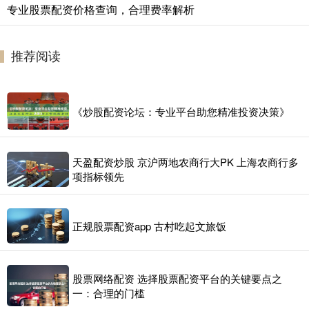
专业股票配资价格查询，合理费率解析
推荐阅读
《炒股配资论坛：专业平台助您精准投资决策》
天盈配资炒股 京沪两地农商行大PK 上海农商行多
项指标领先
正规股票配资app 古村吃起文旅饭
股票网络配资 选择股票配资平台的关键要点之
一：合理的门槛