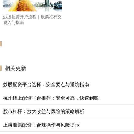
炒股配资开户流程｜股票杠杆交
易入门指南
相关更新
炒股配资平台选择：安全要点与避坑指南
杭州线上配资平台推荐：安全可靠，快速到账
股市杠杆：放大收益与风险的策略解析
上海股票配资：合规操作与风险提示