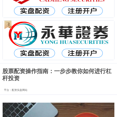
股票配资操作指南：一步步教你如何进行杠
杆投资
平台：配资实盘网站