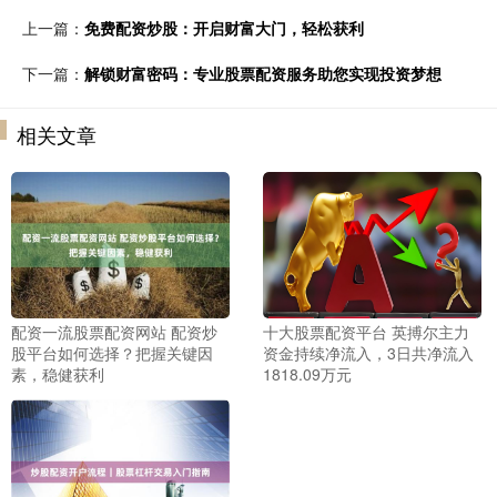
上一篇：
免费配资炒股：开启财富大门，轻松获利
下一篇：
解锁财富密码：专业股票配资服务助您实现投资梦想
相关文章
配资一流股票配资网站 配资炒
十大股票配资平台 英搏尔主力
股平台如何选择？把握关键因
资金持续净流入，3日共净流入
素，稳健获利
1818.09万元