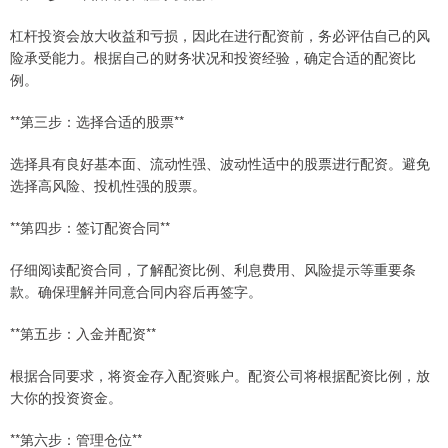
杠杆投资会放大收益和亏损，因此在进行配资前，务必评估自己的风
险承受能力。根据自己的财务状况和投资经验，确定合适的配资比
例。
**第三步：选择合适的股票**
选择具有良好基本面、流动性强、波动性适中的股票进行配资。避免
选择高风险、投机性强的股票。
**第四步：签订配资合同**
仔细阅读配资合同，了解配资比例、利息费用、风险提示等重要条
款。确保理解并同意合同内容后再签字。
**第五步：入金并配资**
根据合同要求，将资金存入配资账户。配资公司将根据配资比例，放
大你的投资资金。
**第六步：管理仓位**