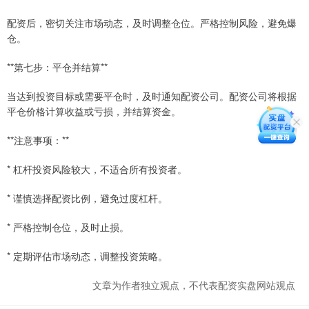
配资后，密切关注市场动态，及时调整仓位。严格控制风险，避免爆
仓。
**第七步：平仓并结算**
当达到投资目标或需要平仓时，及时通知配资公司。配资公司将根据
平仓价格计算收益或亏损，并结算资金。
**注意事项：**
* 杠杆投资风险较大，不适合所有投资者。
* 谨慎选择配资比例，避免过度杠杆。
* 严格控制仓位，及时止损。
* 定期评估市场动态，调整投资策略。
文章为作者独立观点，不代表配资实盘网站观点