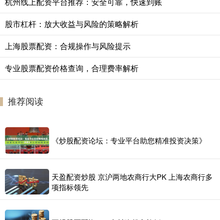
杭州线上配资平台推荐：安全可靠，快速到账
股市杠杆：放大收益与风险的策略解析
上海股票配资：合规操作与风险提示
专业股票配资价格查询，合理费率解析
推荐阅读
《炒股配资论坛：专业平台助您精准投资决策》
天盈配资炒股 京沪两地农商行大PK 上海农商行多
项指标领先