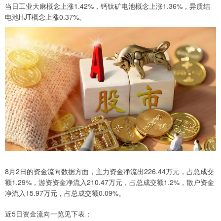
当日工业大麻概念上涨1.42%，钙钛矿电池概念上涨1.36%，异质结
电池HJT概念上涨0.37%。
8月2日的资金流向数据方面，主力资金净流出226.44万元，占总成交
额1.29%，游资资金净流入210.47万元，占总成交额1.2%，散户资金
净流入15.97万元，占总成交额0.09%。
近5日资金流向一览见下表：