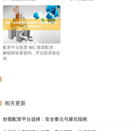
配资平台股票 铜仁股票配资：
解锁财富新密码，开启投资新征
程
相关更新
炒股配资平台选择：安全要点与避坑指南