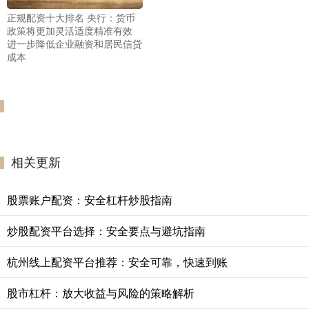
正规配资十大排名 央行：货币
政策将更加灵活适度精准有效
进一步降低企业融资和居民信贷
成本
相关更新
股票账户配资：安全杠杆炒股指南
炒股配资平台选择：安全要点与避坑指南
杭州线上配资平台推荐：安全可靠，快速到账
股市杠杆：放大收益与风险的策略解析