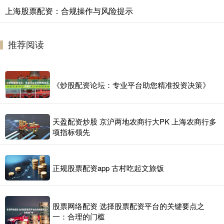
上海股票配资：合规操作与风险提示
推荐阅读
《炒股配资论坛：专业平台助您精准投资决策》
天盈配资炒股 京沪两地农商行大PK 上海农商行多
项指标领先
正规股票配资app 古村吃起文旅饭
股票网络配资 选择股票配资平台的关键要点之
一：合理的门槛