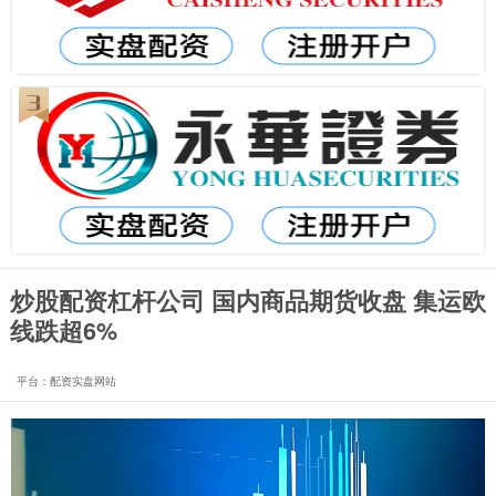
炒股配资杠杆公司 国内商品期货收盘 集运欧
线跌超6%
平台：配资实盘网站