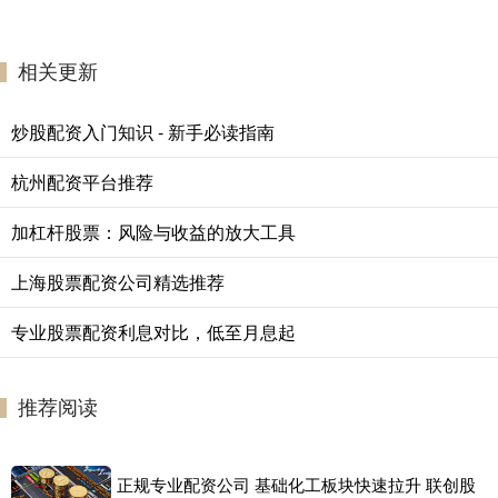
相关更新
炒股配资入门知识 - 新手必读指南
杭州配资平台推荐
加杠杆股票：风险与收益的放大工具
上海股票配资公司精选推荐
专业股票配资利息对比，低至月息起
推荐阅读
正规专业配资公司 基础化工板块快速拉升 联创股