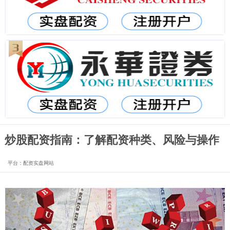
炒股配资指南：了解配资种类、风险与操作
平台：配资实盘网站