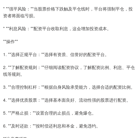
* **强平风险：**当股票价格下跌触及平仓线时，平台将强制平仓，投
资者将面临亏损。
* **利息风险：**配资平台收取利息，这会增加投资成本。
**操作**
1. **选择正规平台：**选择有资质、信誉好的配资平台。
2. **了解配资规则：**仔细阅读配资协议，了解配资比例、利息、平仓
线等规则。
3. **合理控制杠杆：**根据自身风险承受能力，选择合适的配资比例。
4. **选择优质股票：**选择基本面良好、流动性强的股票进行配资。
5. **严格止损：**设置合理的止损点，避免爆仓。
6. **及时还款：**按时偿还利息和本金，避免违约。