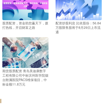
股票配资，资金助您赢天下，拨
配资炒股利息 比依股份：56.84
打热线，开启财富之路
万股限售股将于8月29日上市流
通
期货股票配资 青岛美迪康数字
工程有限公司中标滨州医学院烟
台附属医院PACS维保项目，中
标金额11.8万元