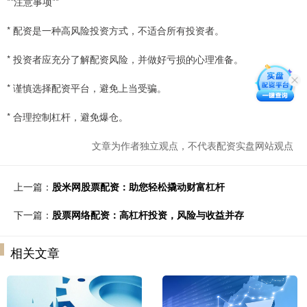
**注意事项**
* 配资是一种高风险投资方式，不适合所有投资者。
* 投资者应充分了解配资风险，并做好亏损的心理准备。
* 谨慎选择配资平台，避免上当受骗。
* 合理控制杠杆，避免爆仓。
文章为作者独立观点，不代表配资实盘网站观点
上一篇：
股米网股票配资：助您轻松撬动财富杠杆
下一篇：
股票网络配资：高杠杆投资，风险与收益并存
相关文章