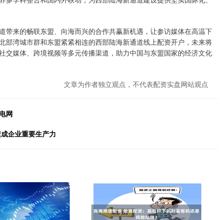
带来的畅联东盟、向海而兴的合作共赢新机遇，让参访媒体在高温下
北部湾城市群和东盟紧紧相连的西部陆海新通道线上配资开户，未来将
社交媒体、跨境视频等多元传播渠道，助力中国与东盟国家的经济文化
文章为作者独立观点，不代表配资实盘网站观点
电网
素成企业重要生产力