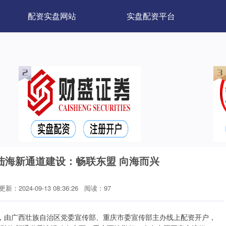
配资实盘网站
实盘配资平台
陆海新通道建设：畅联东盟 向海而兴
更新：2024-09-13 08:36:26
阅读：97
日，由广西壮族自治区党委宣传部、重庆市委宣传部主办线上配资开户，