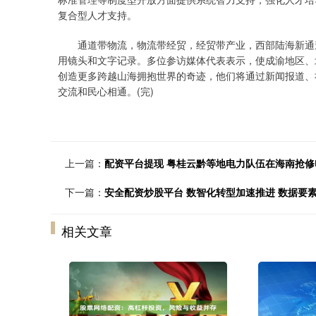
复合型人才支持。
通道带物流，物流带经贸，经贸带产业，西部陆海新通道
用镜头和文字记录。多位参访媒体代表表示，使成渝地区、
创造更多跨越山海拥抱世界的奇迹，他们将通过新闻报道、
交流和民心相通。(完)
上一篇：
配资平台提现 粤桂云黔等地电力队伍在海南抢修
下一篇：
安全配资炒股平台 数智化转型加速推进 数据要
相关文章