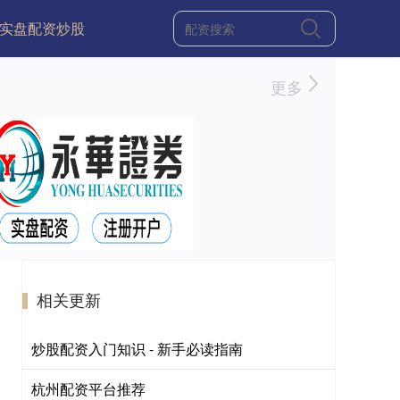
实盘配资炒股
更多
相关更新
炒股配资入门知识 - 新手必读指南
杭州配资平台推荐