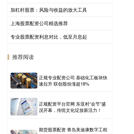
加杠杆股票：风险与收益的放大工具
上海股票配资公司精选推荐
专业股票配资利息对比，低至月息起
推荐阅读
正规专业配资公司 基础化工板块快
速拉升 联创股份涨超18%
正规配资平台官网 东亚村“会节”盛
况开幕，传统文化绽放新活力！
期货股票配资 青岛美迪康数字工程