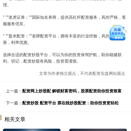
理。
* **老虎证券：**国际知名券商，提供高杠杆配资服务，风控严格，客
服服务优良。
* **盈米配资：**老牌配资平台，拥有丰富的行业经验，风控体系完
善，利率优惠。
选择合适的配资炒股平台，可以为你的投资保驾护航，助你稳健获
利。切记，配资炒股有风险，投资需谨慎。
文章为作者独立观点，不代表配资实盘网站观点
上一篇：
配资网上炒股配 解锁财富密码，股票配资助你投资致富
下一篇：
配资炒股 配资平台 票在线炒股配资：助你投资更轻松
相关文章