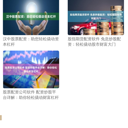
汉中股票配资：助您轻松撬动资
股指期货配资软件 免息炒股配
本杠杆
资：轻松撬动股市财富大门
股票配资公司软件 配资炒股平
台详解：助你轻松撬动财富杠杆