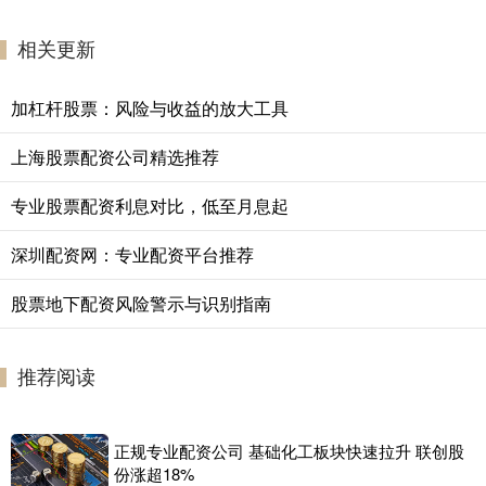
相关更新
加杠杆股票：风险与收益的放大工具
上海股票配资公司精选推荐
专业股票配资利息对比，低至月息起
深圳配资网：专业配资平台推荐
股票地下配资风险警示与识别指南
推荐阅读
正规专业配资公司 基础化工板块快速拉升 联创股
份涨超18%