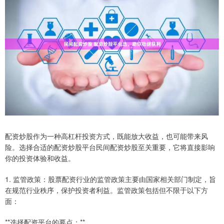
配资炒股作为一种高杠杆投资方式，既能放大收益，也可能带来风
险。选择合适的配资炒股平台民间配资炒股至关重要，它将直接影响
你的投资体验和收益。
1. 监管政策：股票配资行业的监管政策主要由国家相关部门制定，旨
在规范行业秩序，保护投资者利益。监管政策包括但不限于以下方
面：
**选择配资平台的要点：**