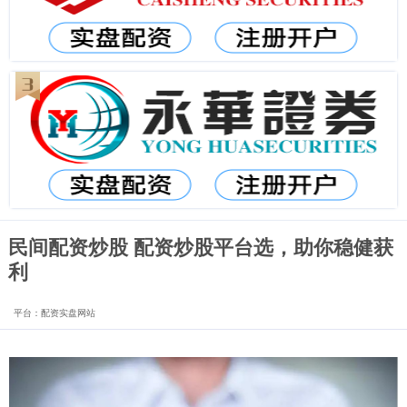
民间配资炒股 配资炒股平台选，助你稳健获
利
平台：配资实盘网站