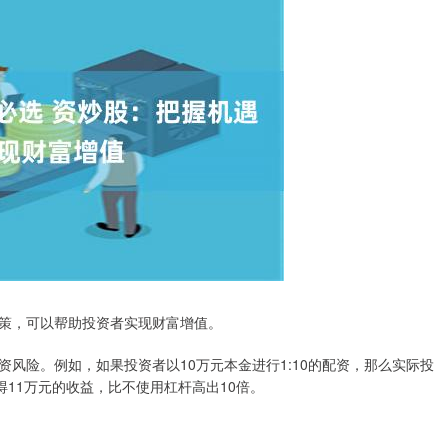
策，可以帮助投资者实现财富增值。
风险。例如，如果投资者以10万元本金进行1:10的配资，那么实际投
得11万元的收益，比不使用杠杆高出10倍。