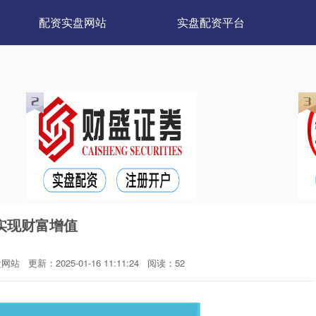
配资实盘网站
实盘配资平台
实现财富增值
盘网站
更新：2025-01-16 11:11:24
阅读：52