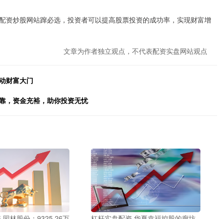
配资炒股网站蹿必选，投资者可以提高股票投资的成功率，实现财富增
文章为作者独立观点，不代表配资实盘网站观点
动财富大门
可靠，资金充裕，助你投资无忧
园林股份：9325.26万
杠杆实盘配资 华夏幸福控股的廊坊