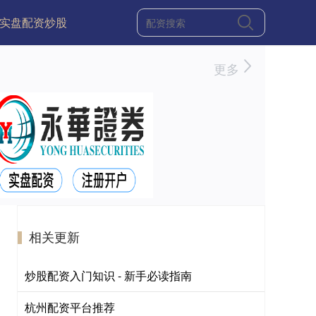
实盘配资炒股
更多
相关更新
炒股配资入门知识 - 新手必读指南
杭州配资平台推荐