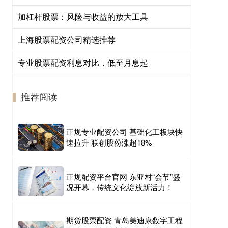
加杠杆股票：风险与收益的放大工具
上海股票配资公司精选推荐
专业股票配资利息对比，低至月息起
推荐阅读
正规专业配资公司 基础化工板块快
速拉升 联创股份涨超18%
正规配资平台官网 东亚村“会节”盛
况开幕，传统文化绽放新活力！
期货股票配资 青岛美迪康数字工程