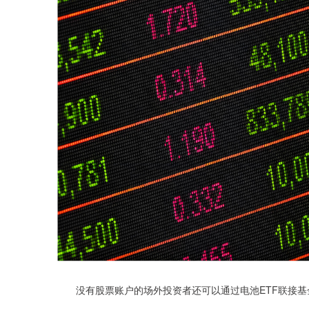
没有股票账户的场外投资者还可以通过电池ETF联接基金