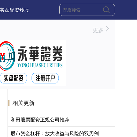
实盘配资炒股
更多
相关更新
和田股票配资正规公司推荐
股市资金杠杆：放大收益与风险的双刃剑