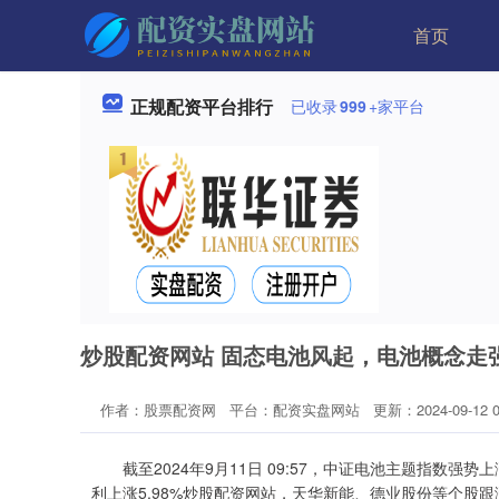
首页
正规配资平台排行
已收录
999
+家平台
炒股配资网站 固态电池风起，电池概念走强，电
作者：股票配资网
平台：配资实盘网站
更新：2024-09-12 0
截至2024年9月11日 09:57，中证电池主题指数强势上涨
利上涨5.98%炒股配资网站，天华新能、德业股份等个股跟涨。电