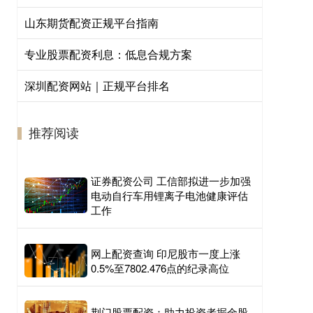
山东期货配资正规平台指南
专业股票配资利息：低息合规方案
深圳配资网站｜正规平台排名
推荐阅读
证券配资公司 工信部拟进一步加强
电动自行车用锂离子电池健康评估
工作
网上配资查询 印尼股市一度上涨
0.5%至7802.476点的纪录高位
荆门股票配资：助力投资者掘金股