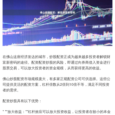
在佛山这座经济发达的城市，炒股配资正成为越来越多投资者解锁财
富新密码的途径。配资配资炒股的风险，即通过向券商借入资金进行
股票交易，可以放大投资者的资金规模，从而获得更高的收益。
佛山炒股配资市场规模庞大，有多家正规配资公司可供选择。这些公
司提供灵活的配资方案，杠杆倍数从2倍到10倍不等，满足不同投资
者的需求。
配资炒股具有以下优势：
* **放大收益：**杠杆效应可以放大投资收益，让投资者在较小的本金