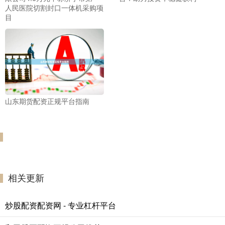
人民医院切割封口一体机采购项
目
山东期货配资正规平台指南
相关更新
炒股配资配资网 - 专业杠杆平台