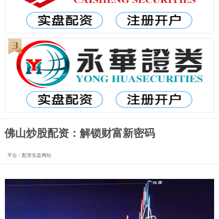
佛山炒股配资：解锁财富新密码
平台：配资实盘网站