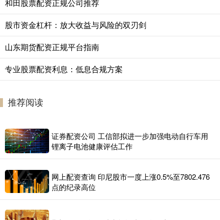
和田股票配资正规公司推荐
股市资金杠杆：放大收益与风险的双刃剑
山东期货配资正规平台指南
专业股票配资利息：低息合规方案
推荐阅读
证券配资公司 工信部拟进一步加强电动自行车用
锂离子电池健康评估工作
网上配资查询 印尼股市一度上涨0.5%至7802.476
点的纪录高位