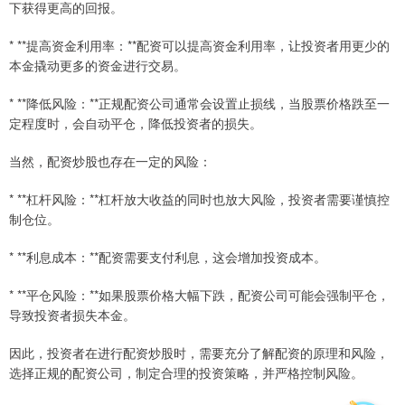
下获得更高的回报。
* **提高资金利用率：**配资可以提高资金利用率，让投资者用更少的
本金撬动更多的资金进行交易。
* **降低风险：**正规配资公司通常会设置止损线，当股票价格跌至一
定程度时，会自动平仓，降低投资者的损失。
当然，配资炒股也存在一定的风险：
* **杠杆风险：**杠杆放大收益的同时也放大风险，投资者需要谨慎控
制仓位。
* **利息成本：**配资需要支付利息，这会增加投资成本。
* **平仓风险：**如果股票价格大幅下跌，配资公司可能会强制平仓，
导致投资者损失本金。
因此，投资者在进行配资炒股时，需要充分了解配资的原理和风险，
选择正规的配资公司，制定合理的投资策略，并严格控制风险。