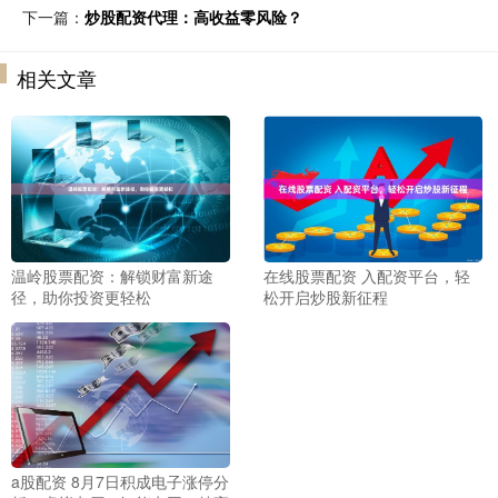
下一篇：
炒股配资代理：高收益零风险？
相关文章
温岭股票配资：解锁财富新途
在线股票配资 入配资平台，轻
径，助你投资更轻松
松开启炒股新征程
a股配资 8月7日积成电子涨停分