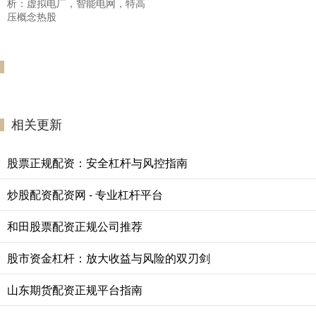
析：虚拟电厂，智能电网，特高
压概念热股
相关更新
股票正规配资：安全杠杆与风控指南
炒股配资配资网 - 专业杠杆平台
和田股票配资正规公司推荐
股市资金杠杆：放大收益与风险的双刃剑
山东期货配资正规平台指南