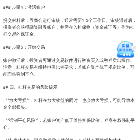
### 步骤4：激活账户
提交材料后，券商会进行审核，通常需要1-3个工作日。审核通过后，
投资者会获得融资融券账户，并需存入担保物（资金或证券）作为杠
杆交易的保证金。
### 步骤5：开始交易
账户激活后，投资者可通过交易软件进行融资买入或融券卖出操作。
注意，杠杆交易有维持担保比例要求，若账户资产低于规定比例，可
能面临强制平仓。
## 四、杠杆交易的风险提示
- **放大亏损**：杠杆在放大收益的同时，也会放大亏损，可能导致本
金全部损失。
- **强制平仓风险**：若账户资产低于维持担保比例，券商有权强制平
仓。