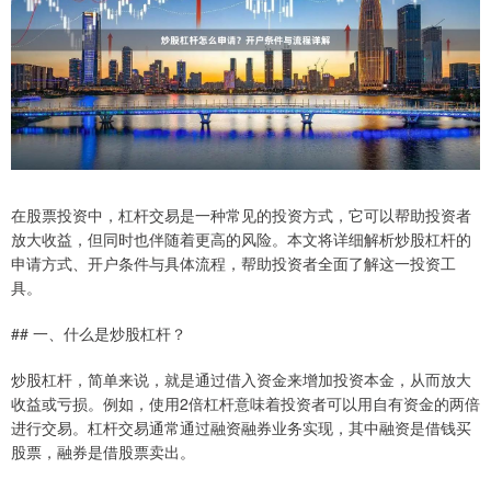
在股票投资中，杠杆交易是一种常见的投资方式，它可以帮助投资者
放大收益，但同时也伴随着更高的风险。本文将详细解析炒股杠杆的
申请方式、开户条件与具体流程，帮助投资者全面了解这一投资工
具。
## 一、什么是炒股杠杆？
炒股杠杆，简单来说，就是通过借入资金来增加投资本金，从而放大
收益或亏损。例如，使用2倍杠杆意味着投资者可以用自有资金的两倍
进行交易。杠杆交易通常通过融资融券业务实现，其中融资是借钱买
股票，融券是借股票卖出。