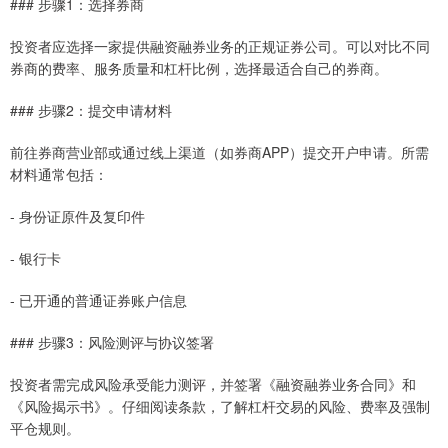
### 步骤1：选择券商
投资者应选择一家提供融资融券业务的正规证券公司。可以对比不同
券商的费率、服务质量和杠杆比例，选择最适合自己的券商。
### 步骤2：提交申请材料
前往券商营业部或通过线上渠道（如券商APP）提交开户申请。所需
材料通常包括：
- 身份证原件及复印件
- 银行卡
- 已开通的普通证券账户信息
### 步骤3：风险测评与协议签署
投资者需完成风险承受能力测评，并签署《融资融券业务合同》和
《风险揭示书》。仔细阅读条款，了解杠杆交易的风险、费率及强制
平仓规则。