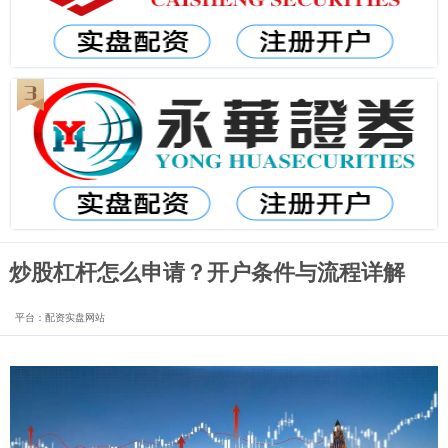
炒股杠杆怎么申请？开户条件与流程详解
平台：配资实盘网站