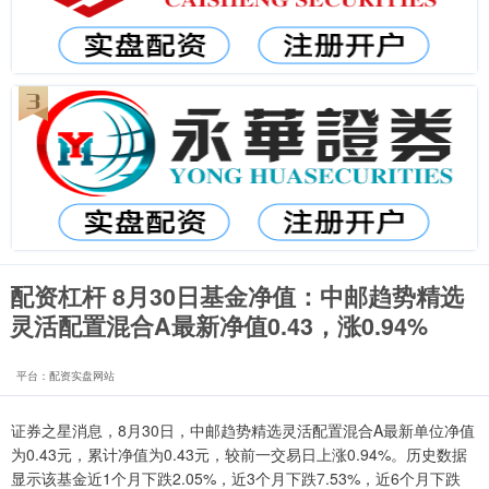
配资杠杆 8月30日基金净值：中邮趋势精选
灵活配置混合A最新净值0.43，涨0.94%
平台：配资实盘网站
证券之星消息，8月30日，中邮趋势精选灵活配置混合A最新单位净值
为0.43元，累计净值为0.43元，较前一交易日上涨0.94%。历史数据
显示该基金近1个月下跌2.05%，近3个月下跌7.53%，近6个月下跌