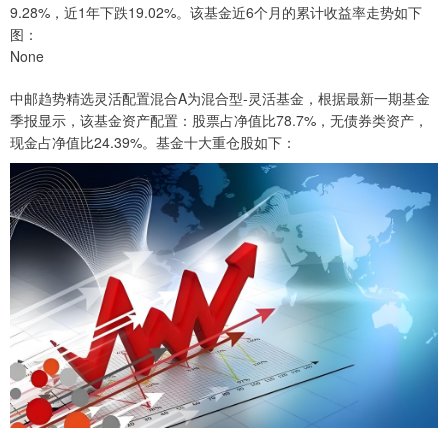
9.28%，近1年下跌19.02%。该基金近6个月的累计收益率走势如下
图：
None
中邮趋势精选灵活配置混合A为混合型-灵活基金，根据最新一期基金
季报显示，该基金资产配置：股票占净值比78.7%，无债券类资产，
现金占净值比24.39%。基金十大重仓股如下：