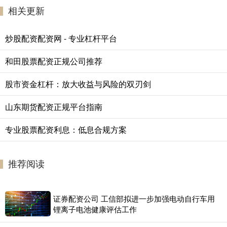
相关更新
炒股配资配资网 - 专业杠杆平台
和田股票配资正规公司推荐
股市资金杠杆：放大收益与风险的双刃剑
山东期货配资正规平台指南
专业股票配资利息：低息合规方案
推荐阅读
证券配资公司 工信部拟进一步加强电动自行车用
锂离子电池健康评估工作