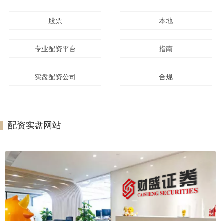
股票
本地
专业配资平台
指南
实盘配资公司
合规
配资实盘网站