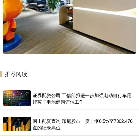
推荐阅读
证券配资公司 工信部拟进一步加强电动自行车用
锂离子电池健康评估工作
网上配资查询 印尼股市一度上涨0.5%至7802.476
点的纪录高位