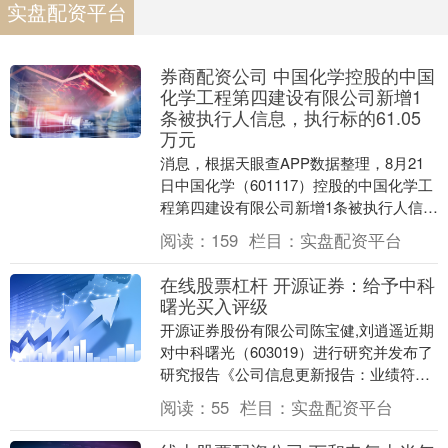
实盘配资平台
券商配资公司 中国化学控股的中国
化学工程第四建设有限公司新增1
条被执行人信息，执行标的61.05
万元
消息，根据天眼查APP数据整理，8月21
日中国化学（601117）控股的中国化学工
程第四建设有限公司新增1条被执行人信
息，执行标的61.05万元。 被执行人信
阅读：
159
栏目：
实盘配资平台
息....
在线股票杠杆 开源证券：给予中科
曙光买入评级
开源证券股份有限公司陈宝健,刘逍遥近期
对中科曙光（603019）进行研究并发布了
研究报告《公司信息更新报告：业绩符合
预期，打造完备AI计算产业生态》，本报
阅读：
55
栏目：
实盘配资平台
告对中....