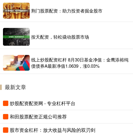
荆门股票配资：助力投资者掘金股市
按天配资，轻松撬动股票市场
线上炒股配资杠杆 8月30日基金净值：金鹰添裕纯
债债券A最新净值1.0639，涨0.03%
最新文章
炒股配资配资网 - 专业杠杆平台
和田股票配资正规公司推荐
股市资金杠杆：放大收益与风险的双刃剑