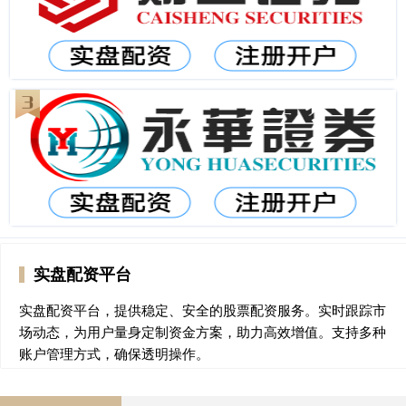
实盘配资平台
实盘配资平台，提供稳定、安全的股票配资服务。实时跟踪市
场动态，为用户量身定制资金方案，助力高效增值。支持多种
账户管理方式，确保透明操作。