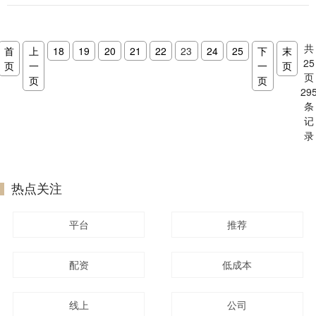
共
首
上
18
19
20
21
22
23
24
25
下
末
25
页
一
一
页
页
页
页
29
条
记
录
热点关注
平台
推荐
配资
低成本
线上
公司