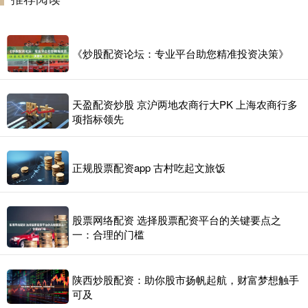
《炒股配资论坛：专业平台助您精准投资决策》
天盈配资炒股 京沪两地农商行大PK 上海农商行多
项指标领先
正规股票配资app 古村吃起文旅饭
股票网络配资 选择股票配资平台的关键要点之
一：合理的门槛
陕西炒股配资：助你股市扬帆起航，财富梦想触手
可及