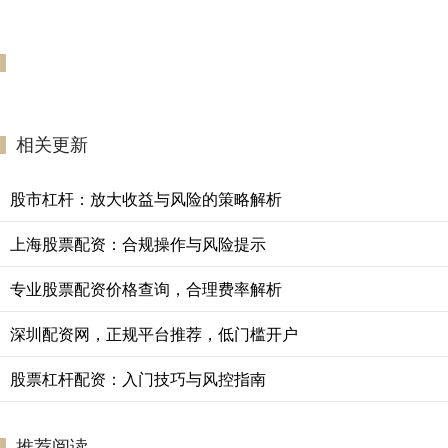
相关更新
股市杠杆：放大收益与风险的策略解析
上海股票配资：合规操作与风险提示
专业股票配资价格查询，合理费率解析
深圳配资网，正规平台推荐，低门槛开户
股票杠杆配资：入门技巧与风控指南
推荐阅读