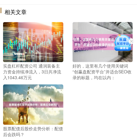
相关文章
实盘杠杆配资公司 通润装备主
好的，这里有几个使用关键词
力资金持续净流入，3日共净流
“创赢盘配资平台”并适合SEO收
入1043.46万元
录的标题，均在以内：
股票配债后股价走势分析：配债
后会跌吗？