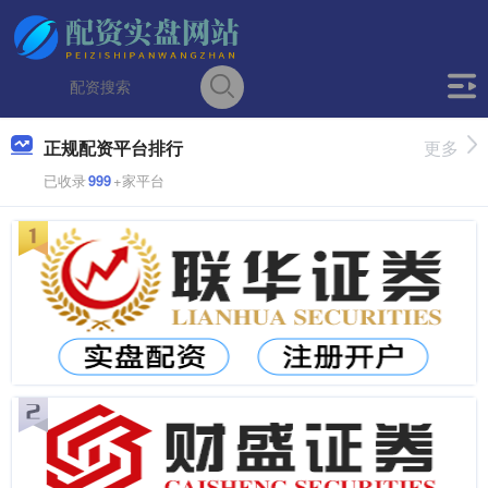
正规配资平台排行
更多
已收录
999
+家平台