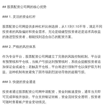
## 股票配资公司网的核心优势
### 1. 灵活的资金杠杆
股票配资公司网提供多种杠杆比例选择，从1:1到1:10不等，满足不同
投资者的风险偏好和资金需求。无论是稳健型投资者还是追求高收益
的激进型投资者，都能找到适合自己的配资方案。
### 2. 严格的风控体系
作为专业平台，股票配资公司网建立了完善的风险控制机制。平台设
有预警线和平仓线，当账户亏损达到预警线时，系统会提醒投资者追
加保证金或减仓；若触及平仓线，平台将进行强制平仓以保护双方利
益。这种机制有效避免了因市场剧烈波动导致的超额亏损。
### 3. 快捷的资金通道
投资者通过股票配资公司网申请配资，资金到账速度快，通常当天即
可完成审核并放款。平台支持银证转账，资金流转安全透明，投资者
可随时查看账户资金变动情况。