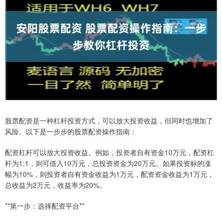
股票配资是一种杠杆投资方式，可以放大投资收益，但同时也增加了
风险。以下是一步步的股票配资操作指南：
配资杠杆可以放大投资收益。例如，投资者自有资金10万元，配资杠
杆为1:1，则可借入10万元，总投资资金为20万元。如果投资标的涨
幅为10%，则投资者自有资金收益为1万元，配资资金收益为1万元，
总收益为2万元，收益率为20%。
**第一步：选择配资平台**