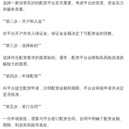
选择一家信誉良好的配资平台至关重要。考虑平台的资质、资金实力
和服务质量。
**第二步：开户和入金**
在平台开户并存入保证金。保证金金额决定了可配资金的倍数。
**第三步：选择标的**
选择符合配资要求的股票标的。通常，配资平台会限制高风险或涨跌
幅较大的股票。
**第四步：申请配资**
向平台提交配资申请，注明配资金额和期限。平台会审核申请并决定
是否批准。
**第五步：签订合同**
一旦申请获批，需要与平台签订配资合同。合同中明确了配资金额、
期限、利息和风险等条款。