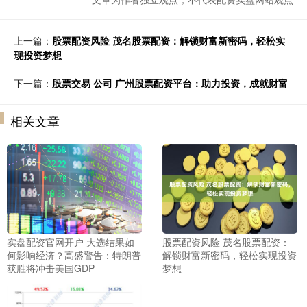
上一篇：
股票配资风险 茂名股票配资：解锁财富新密码，轻松实
现投资梦想
下一篇：
股票交易 公司 广州股票配资平台：助力投资，成就财富
相关文章
实盘配资官网开户 大选结果如
股票配资风险 茂名股票配资：
何影响经济？高盛警告：特朗普
解锁财富新密码，轻松实现投资
获胜将冲击美国GDP
梦想