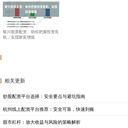
银川股票配资：助你把握投资良
机，实现财富增值
相关更新
炒股配资平台选择：安全要点与避坑指南
杭州线上配资平台推荐：安全可靠，快速到账
股市杠杆：放大收益与风险的策略解析