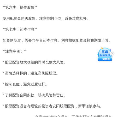
**第六步：操作股票**
使用配资金购买股票。注意控制仓位，避免过度杠杆。
**第七步：还本付息**
配资到期后，需要向平台还本付息。利息根据配资金额和期限计算。
**注意事项：**
* 股票配资放大收益的同时也放大风险。
* 谨慎选择标的，避免高风险股票。
* 控制仓位，避免过度杠杆。
* 了解配资合同条款，明确风险和责任。
* 股票配资适合有经验的投资者安阳股票配资，新手谨慎参与。
文章为作者独立观点，不代表配资实盘网站观点