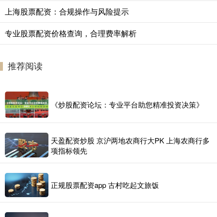
上海股票配资：合规操作与风险提示
专业股票配资价格查询，合理费率解析
推荐阅读
《炒股配资论坛：专业平台助您精准投资决策》
天盈配资炒股 京沪两地农商行大PK 上海农商行多
项指标领先
正规股票配资app 古村吃起文旅饭