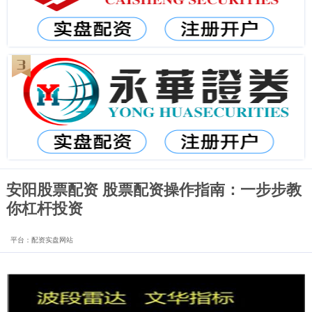
安阳股票配资 股票配资操作指南：一步步教
你杠杆投资
平台：配资实盘网站