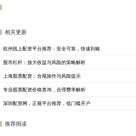
相关更新
杭州线上配资平台推荐：安全可靠，快速到账
股市杠杆：放大收益与风险的策略解析
上海股票配资：合规操作与风险提示
专业股票配资价格查询，合理费率解析
深圳配资网，正规平台推荐，低门槛开户
推荐阅读