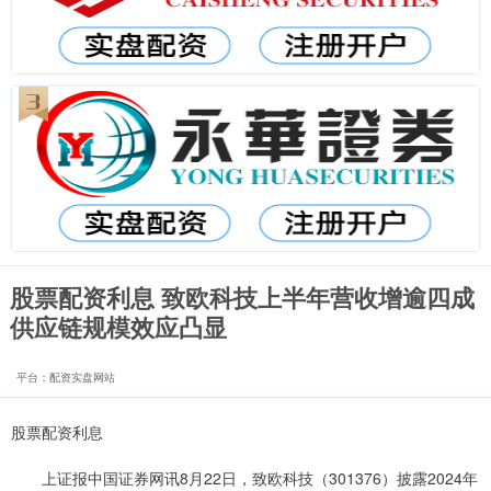
股票配资利息 致欧科技上半年营收增逾四成
供应链规模效应凸显
平台：配资实盘网站
股票配资利息
上证报中国证券网讯8月22日，致欧科技（301376）披露2024年