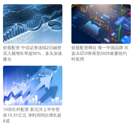
炒股配资 中信证券连续2日融资
炒股配资网址 唯一中国品牌 玖
买入额增长率超50%，多头加速
姿JUZUI将再登2025春夏纽约
建仓
时装周
10倍杠杆配资 新北洋上半年营
收10.31亿元 净利润同比增长超
6成