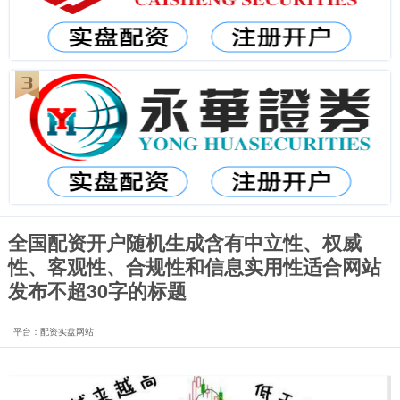
全国配资开户随机生成含有中立性、权威
性、客观性、合规性和信息实用性适合网站
发布不超30字的标题
平台：配资实盘网站