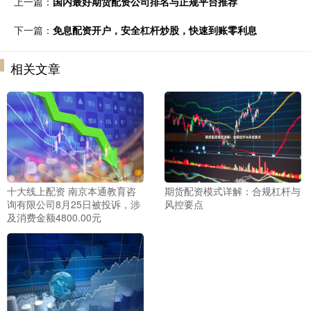
上一篇：
国内最好期货配资公司排名与正规平台推荐
下一篇：
免息配资开户，安全杠杆炒股，快速到账零利息
相关文章
十大线上配资 南京本通教育咨
期货配资模式详解：合规杠杆与
询有限公司8月25日被投诉，涉
风控要点
及消费金额4800.00元