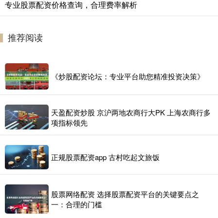
专业股票配资价格查询，合理费率解析
推荐阅读
《炒股配资论坛：专业平台助您精准投资决策》
天盈配资炒股 京沪两地农商行大PK 上海农商行多
项指标领先
正规股票配资app 古村吃起文旅饭
股票网络配资 选择股票配资平台的关键要点之
一：合理的门槛