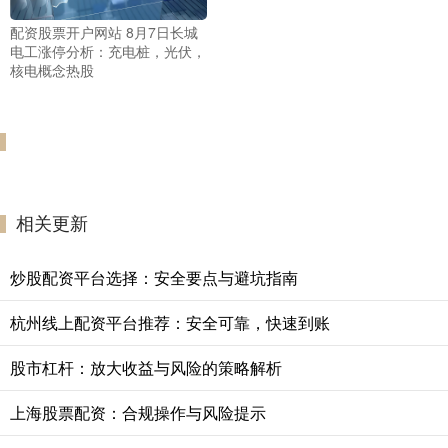
配资股票开户网站 8月7日长城
电工涨停分析：充电桩，光伏，
核电概念热股
相关更新
炒股配资平台选择：安全要点与避坑指南
杭州线上配资平台推荐：安全可靠，快速到账
股市杠杆：放大收益与风险的策略解析
上海股票配资：合规操作与风险提示