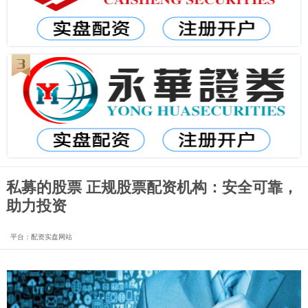
私募的股票 正规股票配资机构：安全可靠，
助力投资
平台：配资实盘网站