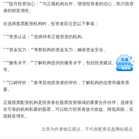
* **提升投资信心：**与正规机构合作，增强投资者的信心，助力投资
者的财富增长。
在选择股票配资机构时，投资者应注意以下事项：
* **资质认证：**选择持有正规资质的机构。
* **资金实力：**考察机构的资金实力，确保资金安全。
* **服务水平：**了解机构提供的服务水平，包括投资建议、风险控制
等。
* **口碑评价：**参考其他投资者的评价，了解机构的信誉和服务质
量。
正规股票配资机构是投资者在股票投资领域的重要合作伙伴。选择安
全可靠的机构私募的股票，可以助力投资者放大收益、降低风险，实
现财富增长。
文章为作者独立观点，不代表配资实盘网站观点