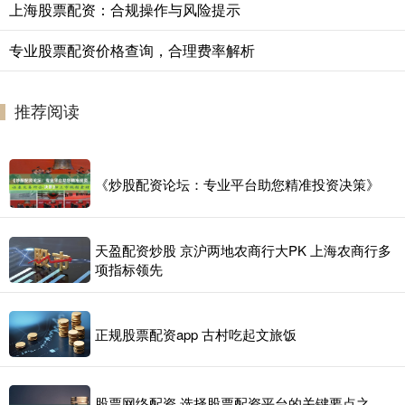
上海股票配资：合规操作与风险提示
专业股票配资价格查询，合理费率解析
推荐阅读
《炒股配资论坛：专业平台助您精准投资决策》
天盈配资炒股 京沪两地农商行大PK 上海农商行多
项指标领先
正规股票配资app 古村吃起文旅饭
股票网络配资 选择股票配资平台的关键要点之