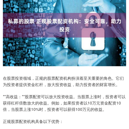
在股票投资领域，正规的股票配资机构扮演着至关重要的角色。它们
为投资者提供资金杠杆，放大投资收益，助力投资者的财富增长。
**高收益：**股票配资可以放大投资收益。当股票上涨时，投资者可以
获得杠杆倍数放大的收益。例如，如果投资者以10万元资金配资10
倍，当股票上涨10%时，投资者可以获得100万元的收益。
正规股票配资机构具备以下优势：