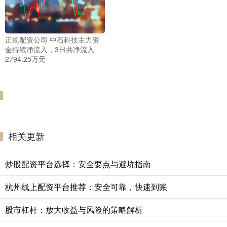
正规配资公司 中石科技主力资
金持续净流入，3日共净流入
2794.25万元
相关更新
炒股配资平台选择：安全要点与避坑指南
杭州线上配资平台推荐：安全可靠，快速到账
股市杠杆：放大收益与风险的策略解析