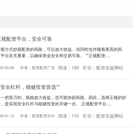
正规配资平台，安全可靠
炒股方式炒股配资的风险，可以放大收益，但同时也伴随着更高的风
台至关重要，以确保资金安全和交易可靠。 **正规配资....
阅读：
169
栏目：
配资实盘网站
-03-08
作者：股票配资广告
：安全杠杆，稳健投资首选**
是一把双刃剑，既能放大收益，也可能加剧风险。因此，选择正规的炒
，是实现安全杠杆与稳健投资的关键一步。 正规配资平台....
阅读：
115
栏目：
配资实盘网站
-01-12
作者：股票配资合作