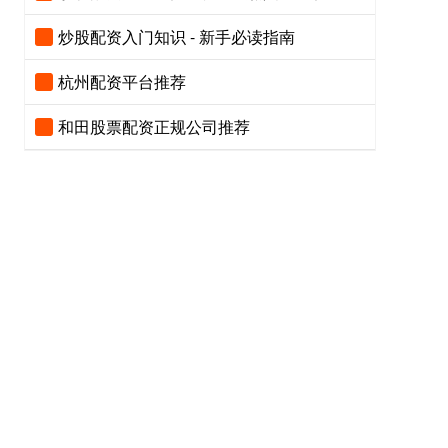
炒股配资入门知识 - 新手必读指南
杭州配资平台推荐
和田股票配资正规公司推荐