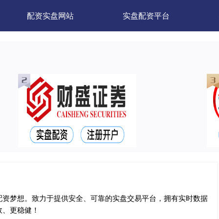
配资实盘网站
实盘配资平台
配资梦想。致力于提供安全、可靠的实盘交易平台，拥有实时数据
效、更稳健！