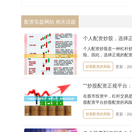
配资实盘网站 相关话题
个人配资炒股，选择
个人配资炒股是一种杠杆
险。因此，选择正规的配资平
更新：2026
炒股配资的风险
**炒股配资正规平台
在股市投资中，杠杆交易
股配资平台炒股配资的风险
更新：2026
炒股配资的风险