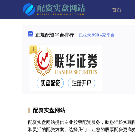
首页
正规配资平台排行
已收录
999
+家平台
配资实盘网站
配资实盘网站提供专业股票配资服务，助您轻松实现
和灵活的配资方案。选择我们，让您的股票配资更高