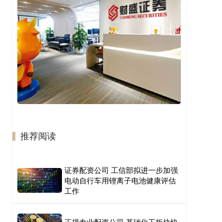
推荐阅读
证券配资公司 工信部拟进一步加强
电动自行车用锂离子电池健康评估
工作
正规专业配资公司 基础化工板块快