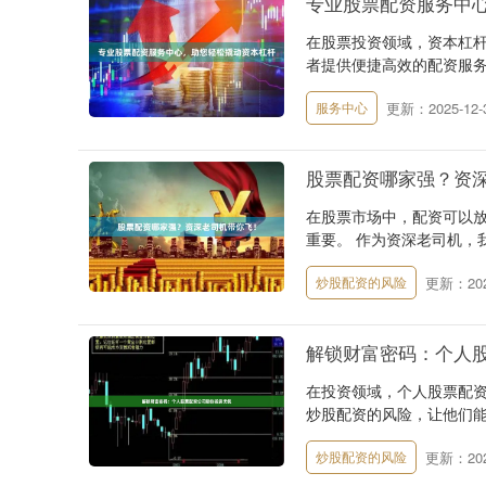
专业股票配资服务中
在股票投资领域，资本杠
者提供便捷高效的配资服务，
更新：2025-12-
服务中心
股票配资哪家强？资
在股票市场中，配资可以
重要。 作为资深老司机，
更新：2025
炒股配资的风险
解锁财富密码：个人
在投资领域，个人股票配
炒股配资的风险，让他们能够放大
更新：2025
炒股配资的风险