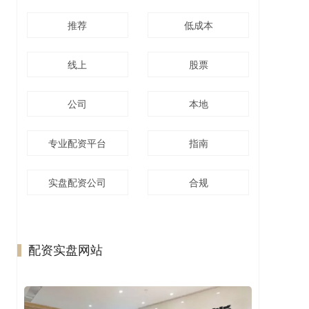
推荐
低成本
线上
股票
公司
本地
专业配资平台
指南
实盘配资公司
合规
配资实盘网站