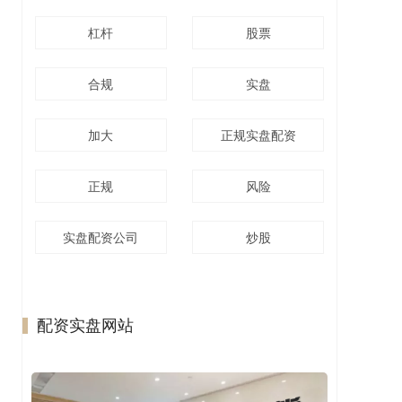
杠杆
股票
合规
实盘
加大
正规实盘配资
正规
风险
实盘配资公司
炒股
配资实盘网站