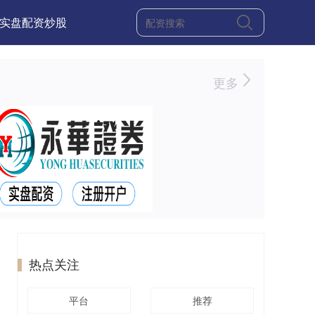
实盘配资炒股
更多
热点关注
平台
推荐