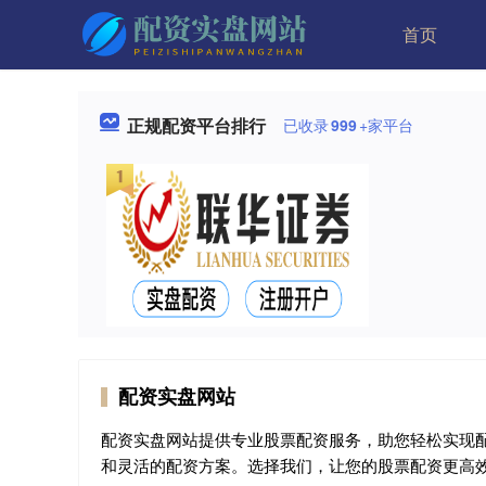
首页
正规配资平台排行
已收录
999
+家平台
配资实盘网站
配资实盘网站提供专业股票配资服务，助您轻松实现
和灵活的配资方案。选择我们，让您的股票配资更高