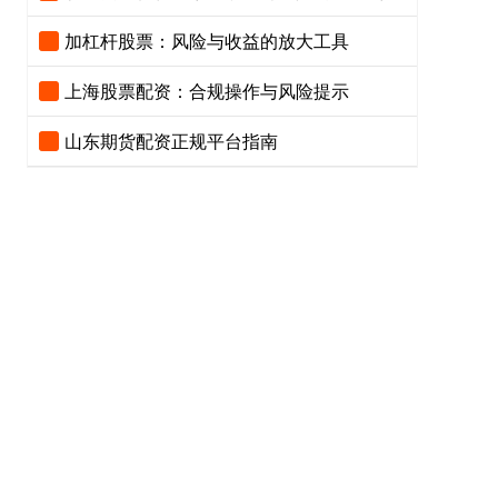
加杠杆股票：风险与收益的放大工具
上海股票配资：合规操作与风险提示
山东期货配资正规平台指南