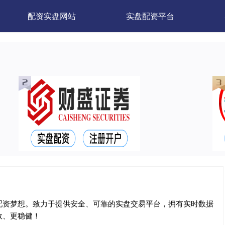
配资实盘网站
实盘配资平台
配资梦想。致力于提供安全、可靠的实盘交易平台，拥有实时数据
效、更稳健！