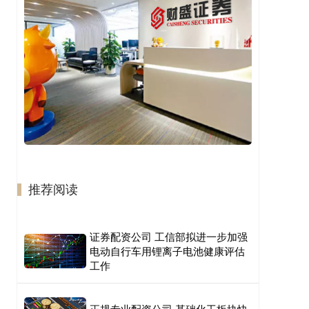
推荐阅读
证券配资公司 工信部拟进一步加强
电动自行车用锂离子电池健康评估
工作
正规专业配资公司 基础化工板块快