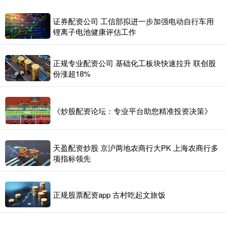
证券配资公司 工信部拟进一步加强电动自行车用
锂离子电池健康评估工作
正规专业配资公司 基础化工板块快速拉升 联创股
份涨超18%
《炒股配资论坛：专业平台助您精准投资决策》
天盈配资炒股 京沪两地农商行大PK 上海农商行多
项指标领先
正规股票配资app 古村吃起文旅饭