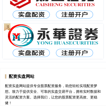
配资实盘网站
配资实盘网站提供专业股票配资服务，助您轻松实现配资梦
想。致力于提供安全、可靠的实盘交易平台，拥有实时数据和
灵活的配资方案。选择我们，让您的股票配资更高效、更稳
健！