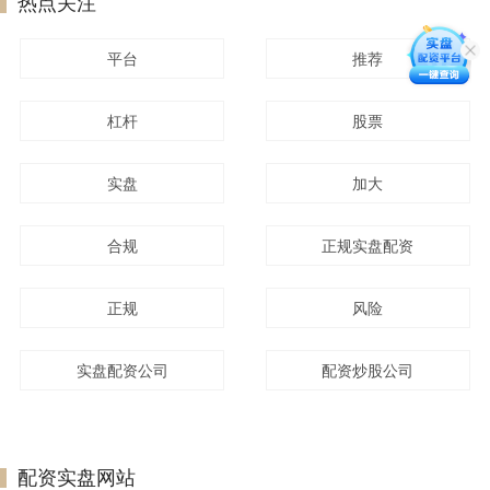
热点关注
平台
推荐
杠杆
股票
实盘
加大
合规
正规实盘配资
正规
风险
实盘配资公司
配资炒股公司
配资实盘网站