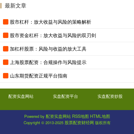
最新文章
股市杠杆：放大收益与风险的策略解析
股市资金杠杆：放大收益与风险的双刃剑
加杠杆股票：风险与收益的放大工具
上海股票配资：合规操作与风险提示
山东期货配资正规平台指南
配资实盘网站
实盘配资平台
实盘配资炒股
配资实盘网站
RSS地图
HTML地图
Powered by
股票配资财经网
Copyright
© 2013-2025
版权所有