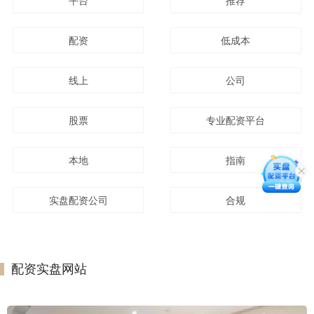
平台
推荐
配资
低成本
线上
公司
股票
专业配资平台
本地
指南
实盘配资公司
合规
配资实盘网站