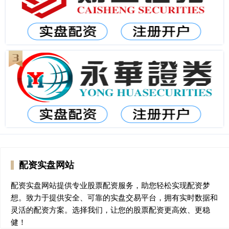
配资实盘网站
配资实盘网站提供专业股票配资服务，助您轻松实现配资梦
想。致力于提供安全、可靠的实盘交易平台，拥有实时数据和
灵活的配资方案。选择我们，让您的股票配资更高效、更稳
健！