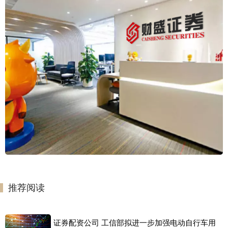
推荐阅读
证券配资公司 工信部拟进一步加强电动自行车用