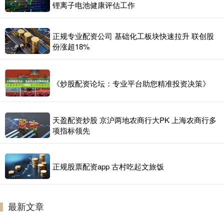
锂离子电池健康评估工作
正规专业配资公司 基础化工板块快速拉升 联创股
份涨超18%
《炒股配资论坛：专业平台助您精准投资决策》
天盈配资炒股 京沪两地农商行大PK 上海农商行多
项指标领先
正规股票配资app 古村吃起文旅饭
最新文章