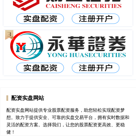
配资实盘网站
配资实盘网站提供专业股票配资服务，助您轻松实现配资梦
想。致力于提供安全、可靠的实盘交易平台，拥有实时数据和
灵活的配资方案。选择我们，让您的股票配资更高效、更稳
健！