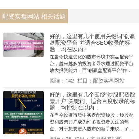
配资实盘网站 相关话题
好的，这里有几个使用关键词“创赢
盘配资平台”并适合SEO收录的标
题，均在以内：
在当今快速变化的股市环境中实盘配资平
台，越来越多的投资者寻求通过配资平台
放大投资能力，而“创赢盘配资平台”作为
市场上备受关注的名称，正成为许多股民
阅读：
142
栏目：
配资实盘网站
考虑的选择。本....
好的，这里有几个围绕“炒股配资股
票开户”关键词、适合百度收录的标
题，均控制在以内：
在当今投资市场中实盘配资炒股，炒股配
资和股票开户成为许多投资者关注的焦
点。对于想要进入股市的新手来说，了解
这两者的基本概念、操作流程以及潜在风
阅读：
95
栏目：
实盘配资炒股