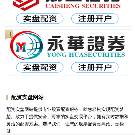
配资实盘网站
配资实盘网站提供专业股票配资服务，助您轻松实现配资梦
想。致力于提供安全、可靠的实盘交易平台，拥有实时数据和
灵活的配资方案。选择我们，让您的股票配资更高效、更稳
健！