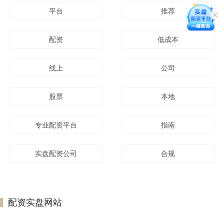
平台
推荐
配资
低成本
线上
公司
股票
本地
专业配资平台
指南
实盘配资公司
合规
配资实盘网站