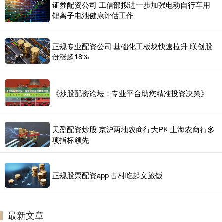
证券配资公司 工信部拟进一步加强电动自行车用
锂离子电池健康评估工作
正规专业配资公司 基础化工板块快速拉升 联创股
份涨超18%
《炒股配资论坛：专业平台助您精准投资决策》
天盈配资炒股 京沪两地农商行大PK 上海农商行多
项指标领先
正规股票配资app 古村吃起文旅饭
最新文章