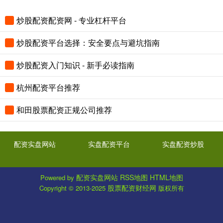
炒股配资配资网 - 专业杠杆平台
炒股配资平台选择：安全要点与避坑指南
炒股配资入门知识 - 新手必读指南
杭州配资平台推荐
和田股票配资正规公司推荐
配资实盘网站
实盘配资平台
实盘配资炒股
配资实盘网站
RSS地图
HTML地图
Powered by
股票配资财经网
Copyright
© 2013-2025
版权所有