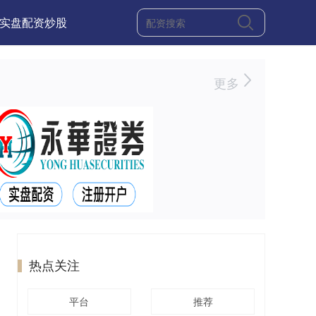
实盘配资炒股
更多
热点关注
平台
推荐