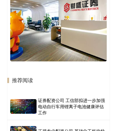
推荐阅读
证券配资公司 工信部拟进一步加强
电动自行车用锂离子电池健康评估
工作
正规专业配资公司 基础化工板块快