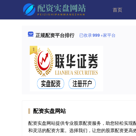
首页
正规配资平台排行
已收录
999
+家平台
配资实盘网站
配资实盘网站提供专业股票配资服务，助您轻松实现
和灵活的配资方案。选择我们，让您的股票配资更高