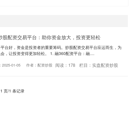
 炒股配资交易平台：助你资金放大，投资更轻松
个平台好，资金是投资者的重要筹码。炒股配资交易平台应运而生，为
让投资变得更加轻松。 1. 融360配资平台：融....
阅读：
178
栏目：
实盘配资炒股
025-01-05
作者：配资炒股
 1 页/1 条记录