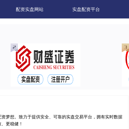
配资实盘网站
实盘配资平台
配资梦想。致力于提供安全、可靠的实盘交易平台，拥有实时数据
效、更稳健！