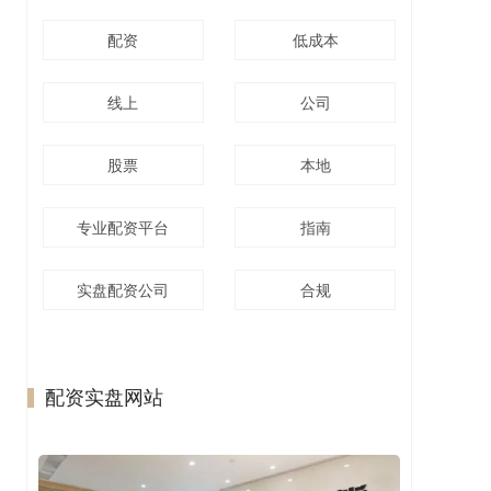
配资
低成本
线上
公司
股票
本地
专业配资平台
指南
实盘配资公司
合规
配资实盘网站